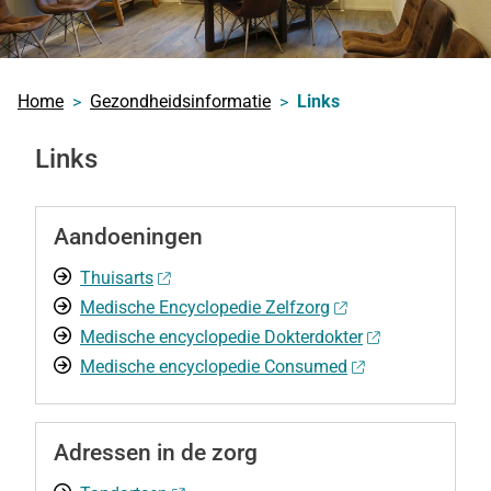
Home
Gezondheidsinformatie
Links
Links
Aandoeningen
Thuisarts
Medische Encyclopedie Zelfzorg
Medische encyclopedie Dokterdokter
Medische encyclopedie Consumed
Adressen in de zorg