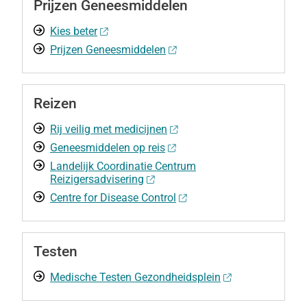
Prijzen Geneesmiddelen
Kies beter
Prijzen Geneesmiddelen
Reizen
Rij veilig met medicijnen
Geneesmiddelen op reis
Landelijk Coordinatie Centrum
Reizigersadvisering
Centre for Disease Control
Testen
Medische Testen Gezondheidsplein