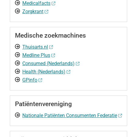
Medicalfacts
Zorgkrant
Medische zoekmachines
Thuisarts.nl
Medline Plus
Consumed (Nederlands)
Health (Nederlands)
GPinfo
Patiëntenvereniging
Nationale Patiënten Consumenten Federatie