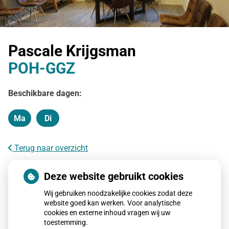
Pascale Krijgsman
POH-GGZ
Beschikbare dagen:
Ma
Di
Maandag
Dinsdag
Terug naar overzicht
Deze website gebruikt cookies
Wij gebruiken noodzakelijke cookies zodat deze
website goed kan werken. Voor analytische
cookies en externe inhoud vragen wij uw
toestemming.