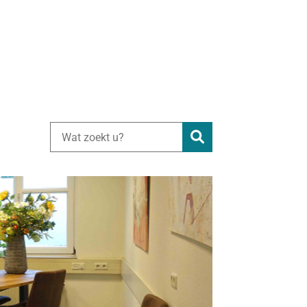
Zoeken