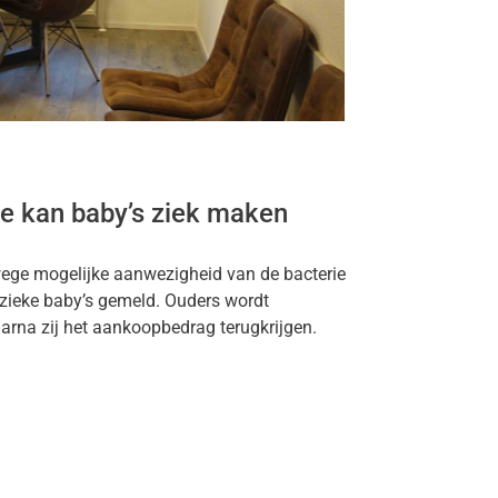
ie kan baby’s ziek maken
wege mogelijke aanwezigheid van de bacterie
 zieke baby’s gemeld. Ouders wordt
aarna zij het aankoopbedrag terugkrijgen.